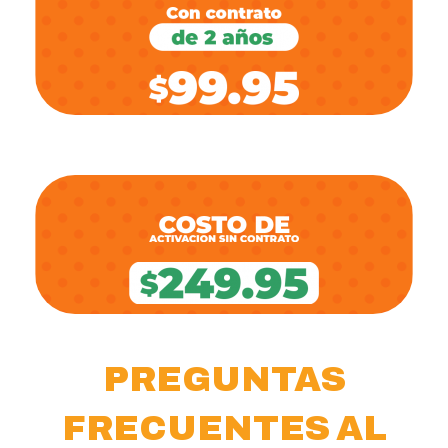
PREGUNTAS
FRECUENTES AL