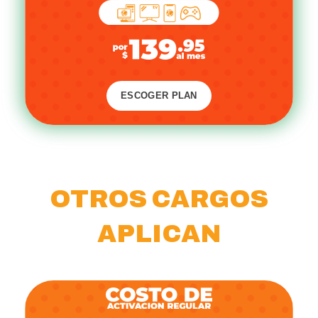
ESCOGER PLAN
OTROS CARGOS
APLICAN