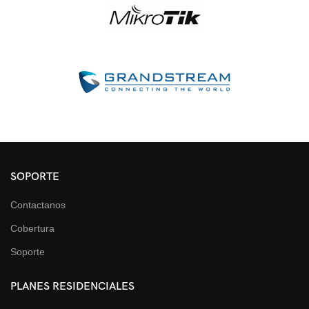
SOPORTE
Contactanos
Cobertura
Soporte
PLANES RESIDENCIALES