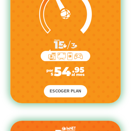
ESCOGER PLAN