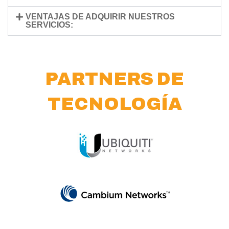
VENTAJAS DE ADQUIRIR NUESTROS
SERVICIOS:
PARTNERS DE
TECNOLOGÍA