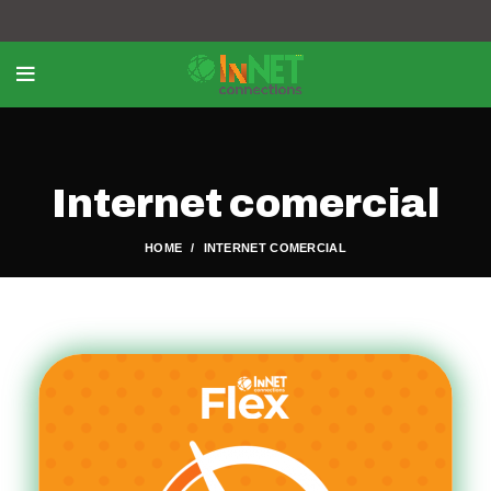
Internet comercial
HOME
INTERNET COMERCIAL