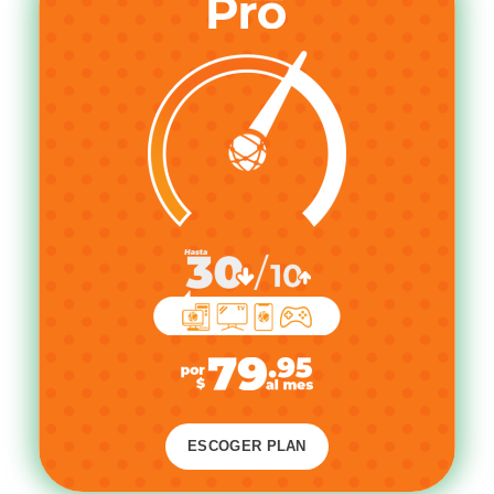
ESCOGER PLAN