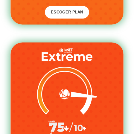
ESCOGER PLAN