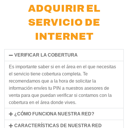
ADQUIRIR EL
SERVICIO DE
INTERNET
VERIFICAR LA COBERTURA
Es importante saber si en el área en el que necesitas
el servicio tiene cobertura completa. Te
recomendamos que a la hora de solicitar la
información envíes tu PIN a nuestros asesores de
venta para que puedan verificar si contamos con la
cobertura en el área donde vives.
¿CÓMO FUNCIONA NUESTRA RED?
CARACTERÍSTICAS DE NUESTRA RED