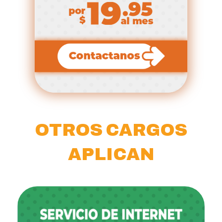
OTROS CARGOS
APLICAN