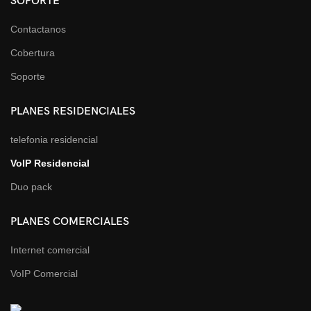
SOPORTE
Contactanos
Cobertura
Soporte
PLANES RESIDENCIALES
telefonia residencial
VoIP Residencial
Duo pack
PLANES COMERCIALES
Internet comercial
VoIP Comercial