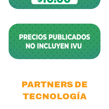
PARTNERS DE
TECNOLOGÍA