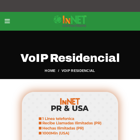
VoIP Residencial
HOME
VOIP RESIDENCIAL