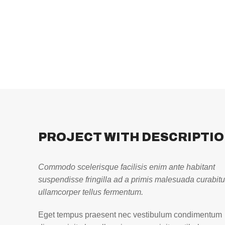
PROJECT WITH DESCRIPTI
Commodo scelerisque facilisis enim ante habitant
suspendisse fringilla ad a primis malesuada curabitu
ullamcorper tellus fermentum.
Eget tempus praesent nec vestibulum condimentum