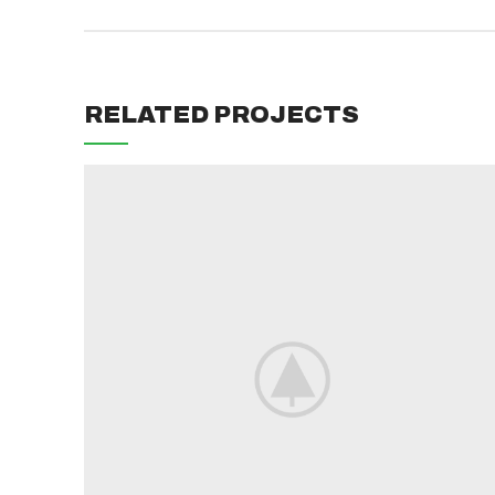
RELATED PROJECTS