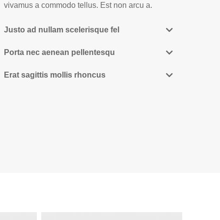
vivamus a commodo tellus. Est non arcu a.
Justo ad nullam scelerisque fel
Porta nec aenean pellentesqu
Erat sagittis mollis rhoncus