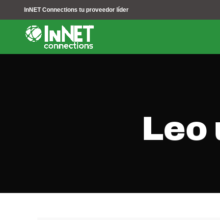
InNET Connections tu proveedor líder
Leo 