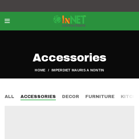
Accessories
HOME
IMPERDIET MAURIS A NONTIN
ALL
ACCESSORIES
DECOR
FURNITURE
KITCH