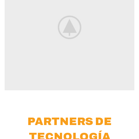
PARTNERS DE
TECNOLOGÍA