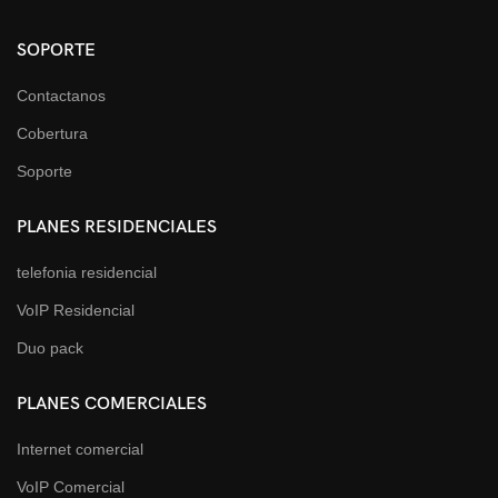
SOPORTE
Contactanos
Cobertura
Soporte
PLANES RESIDENCIALES
telefonia residencial
VoIP Residencial
Duo pack
PLANES COMERCIALES
Internet comercial
VoIP Comercial