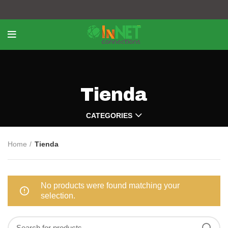
Tienda
CATEGORIES
Home
Tienda
No products were found matching your
selection.