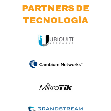
PARTNERS DE
TECNOLOGÍA